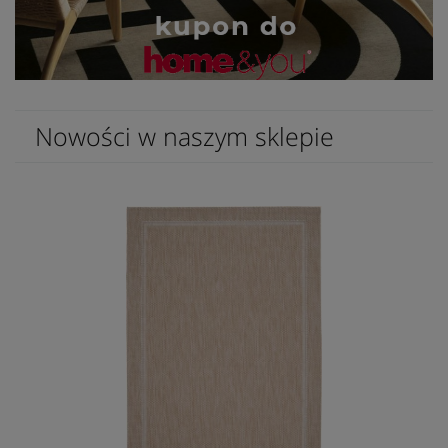
Nowości w naszym sklepie