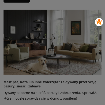
Masz psa, kota lub inne zwierzęta? Te dywany przetrwają
pazury, sierść i zabawę
Dywany odporne na sierść, pazury i zabrudzenia? Sprawdź,
które modele sprawdzą się w domu z pupilem!