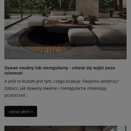
Dywan owalny lub nieregularny - odważ się wyjść poza
schemat!
A jeśli to kształt jest tym, czego brakuje Twojemu wnętrzu?
Zobacz, jak dywany owalne i nieregularne zmieniają
przestrzeń.
czytaj całość »