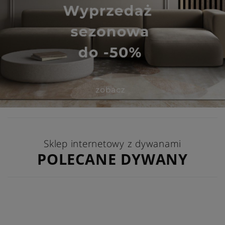
Sklep internetowy z dywanami
POLECANE DYWANY