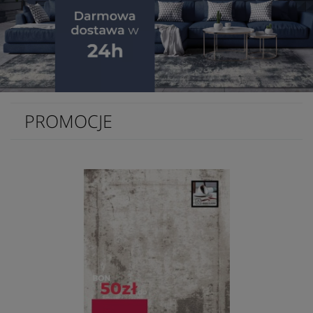
PROMOCJE