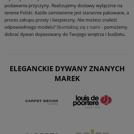
podawania przyczyny. Realizujemy dostawy wyłącznie na
terenie Polski. Każde zamówienie jest starannie pakowane, a
proces zakupu prosty i bezpieczny. Nie możesz znaleźć
odpowiedniego modelu?
Skontaktuj się z nami
- pomożemy
dobrać dywan dopasowany do Twojego wnętrza i budżetu.
ELEGANCKIE DYWANY ZNANYCH
MAREK