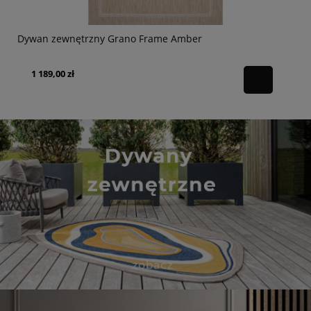
Dywan zewnętrzny Grano Frame Amber
1 189,00 zł