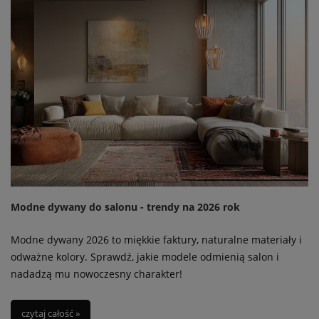
Modne dywany do salonu - trendy na 2026 rok
Modne dywany 2026 to miękkie faktury, naturalne materiały i
odważne kolory. Sprawdź, jakie modele odmienią salon i
nadadzą mu nowoczesny charakter!
czytaj całość »