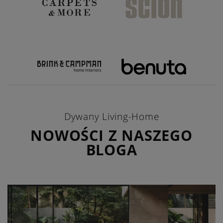
Dywany Living-Home
NOWOŚCI Z NASZEGO
BLOGA