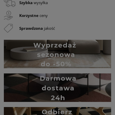
Szybka
wysyłka
Korzystne
ceny
Sprawdzona
jakość