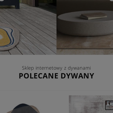
Sklep internetowy z dywanami
POLECANE DYWANY