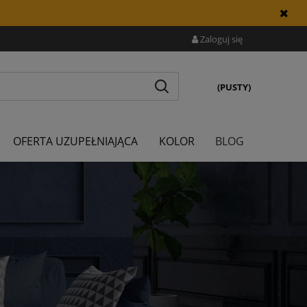
Zaloguj się
(PUSTY)
OFERTA UZUPEŁNIAJĄCA
KOLOR
BLOG