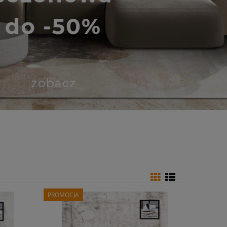
PROMOCJA