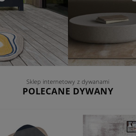
Sklep internetowy z dywanami
POLECANE DYWANY