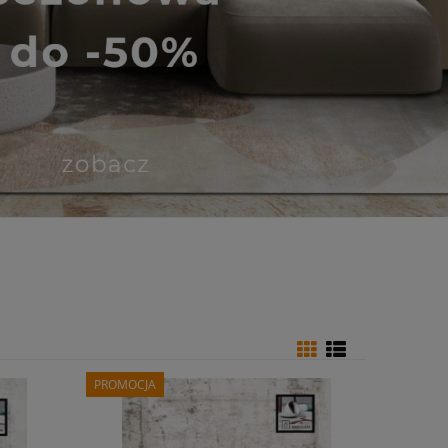
PROMOCJA