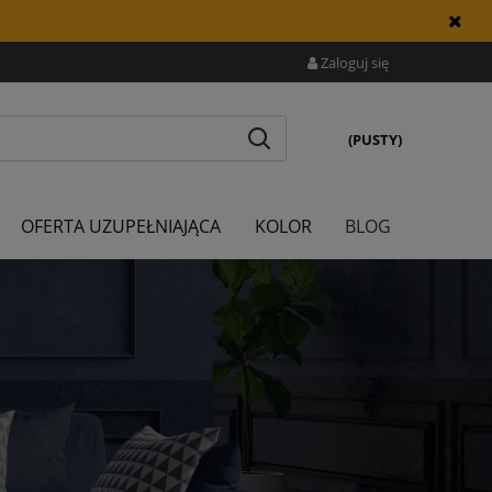
Zaloguj się
(PUSTY)
OFERTA UZUPEŁNIAJĄCA
KOLOR
BLOG