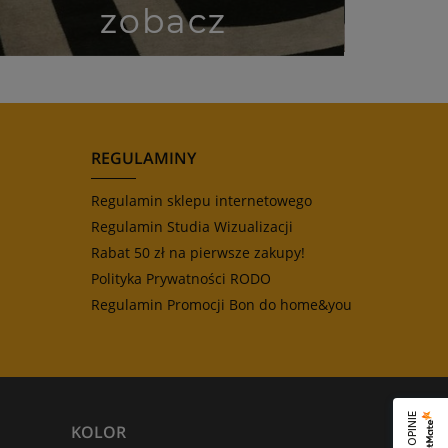
REGULAMINY
Regulamin sklepu internetowego
Regulamin Studia Wizualizacji
Rabat 50 zł na pierwsze zakupy!
Polityka Prywatności RODO
Regulamin Promocji Bon do home&you
KOLOR