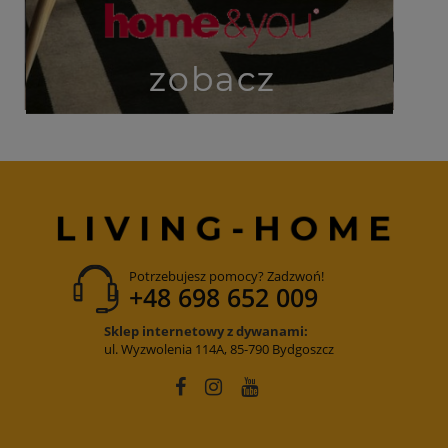
Potrzebujesz pomocy? Zadzwoń!
+48 698 652 009
Sklep internetowy z dywanami:
ul. Wyzwolenia 114A, 85-790 Bydgoszcz