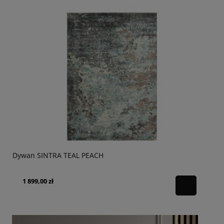
Dywan SINTRA TEAL PEACH
1 899,00 zł