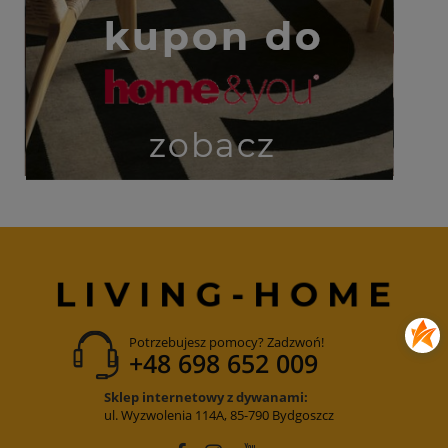
Potrzebujesz pomocy? Zadzwoń!
+48 698 652 009
Sklep internetowy z dywanami:
ul. Wyzwolenia 114A, 85-790 Bydgoszcz