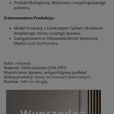
Produkt Ekologiczny: Wykonany z recyklingowanego
poliestru.
Zrównoważona Produkcja:
Model Produkcji z Zamkniętym Cyklem: Możliwość
bezpłatnego zwrotu zużytego dywanu.
Zaangażowanie w Odpowiedzialność Społeczną:
Marka
Louis De Poortere
.
Kolor:
niebieski
Materiał: 100% poliester (20% rPET)
Wykończenie dywanu: antypoślizgowy podkład
Rodzaj produkcji:
tkany na krosnach tkaninowych
Rozmiar:
240 cm okrągły