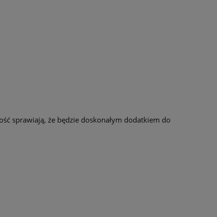
lność sprawiają, że będzie doskonałym dodatkiem do