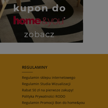
REGULAMINY
Regulamin sklepu internetowego
Regulamin Studia Wizualizacji
Rabat 50 zł na pierwsze zakupy!
Polityka Prywatności RODO
Regulamin Promocji Bon do home&you