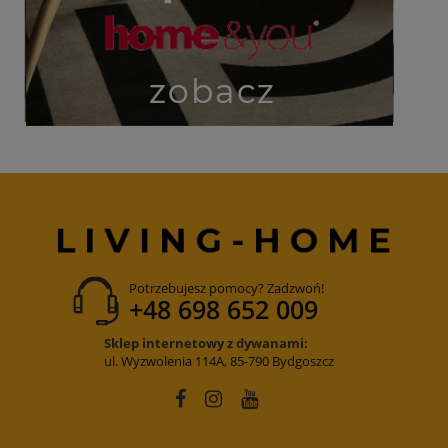
Potrzebujesz pomocy? Zadzwoń!
+48 698 652 009
Sklep internetowy z dywanami:
ul. Wyzwolenia 114A, 85-790 Bydgoszcz