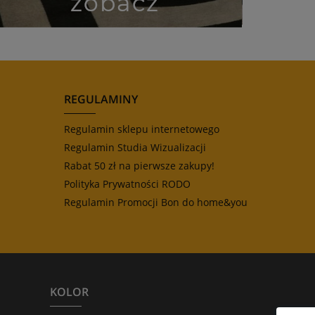
REGULAMINY
Regulamin sklepu internetowego
Regulamin Studia Wizualizacji
Rabat 50 zł na pierwsze zakupy!
Polityka Prywatności RODO
Regulamin Promocji Bon do home&you
KOLOR