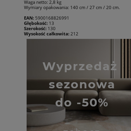
Waga netto: 2,8 kg
Wymiary opakowania: 140 cm / 27 cm / 20 cm.
EAN:
5900168826991
Głębokość:
13
Szerokość:
130
Wysokość całkowita:
212