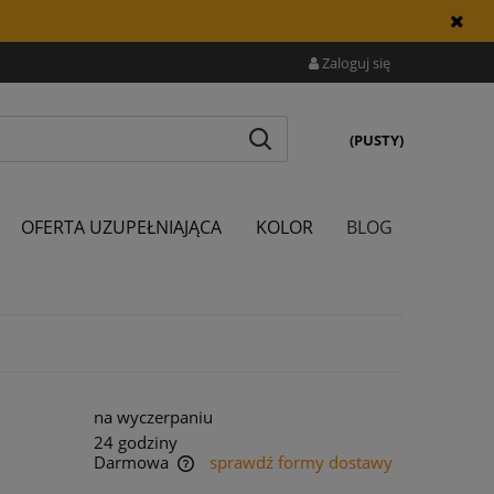
Zaloguj się
(PUSTY)
OFERTA UZUPEŁNIAJĄCA
KOLOR
BLOG
na wyczerpaniu
24 godziny
Darmowa
sprawdź formy dostawy