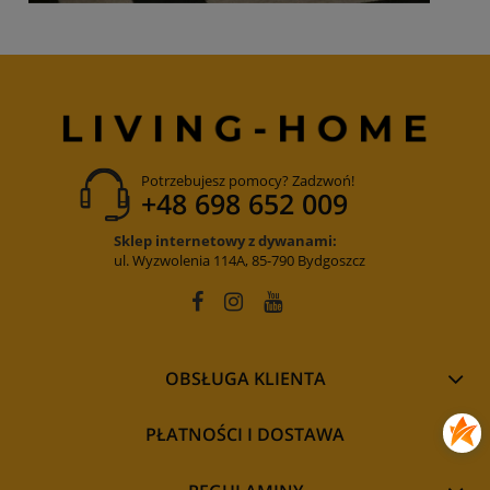
Potrzebujesz pomocy? Zadzwoń!
+48 698 652 009
Sklep internetowy z dywanami:
ul. Wyzwolenia 114A, 85-790 Bydgoszcz
OBSŁUGA KLIENTA
PŁATNOŚCI I DOSTAWA