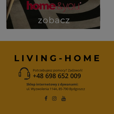
Potrzebujesz pomocy? Zadzwoń!
+48 698 652 009
Sklep internetowy z dywanami:
ul. Wyzwolenia 114A, 85-790 Bydgoszcz