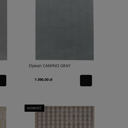
Dywan CAMINO GRAY
1 390,00 zł
NOWOŚĆ