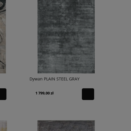
Dywan PLAIN STEEL GRAY
1 799,00 zł