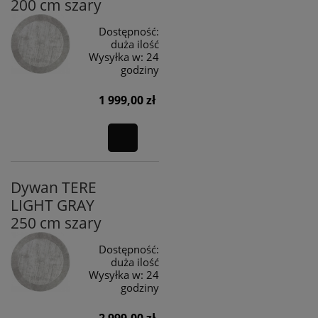
200 cm szary
Dostępność:
duża ilość
Wysyłka w:
24
godziny
1 999,00 zł
Dywan TERE
LIGHT GRAY
250 cm szary
Dostępność:
duża ilość
Wysyłka w:
24
godziny
2 999,00 zł