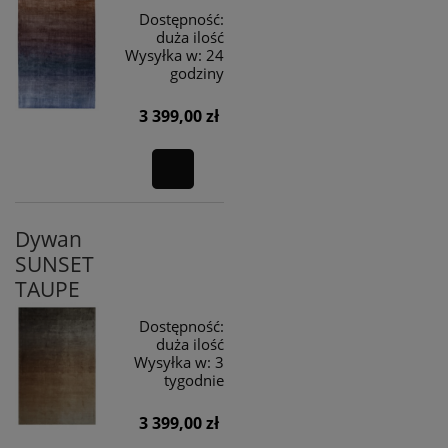
Dostępność:
duża ilość
Wysyłka w:
24
godziny
3 399,00 zł
Dywan
SUNSET
TAUPE
Dostępność:
duża ilość
Wysyłka w:
3
tygodnie
3 399,00 zł