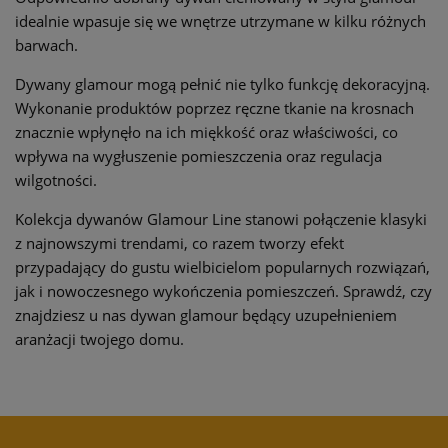
idealnie wpasuje się we wnętrze utrzymane w kilku różnych
barwach.
Dywany glamour mogą pełnić nie tylko funkcję dekoracyjną.
Wykonanie produktów poprzez ręczne tkanie na krosnach
znacznie wpłynęło na ich miękkość oraz właściwości, co
wpływa na wygłuszenie pomieszczenia oraz regulacja
wilgotności.
Kolekcja dywanów Glamour Line stanowi połączenie klasyki
z najnowszymi trendami, co razem tworzy efekt
przypadający do gustu wielbicielom popularnych rozwiązań,
jak i nowoczesnego wykończenia pomieszczeń. Sprawdź, czy
znajdziesz u nas dywan glamour będący uzupełnieniem
aranżacji twojego domu.