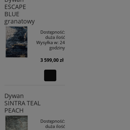
ESCAPE
BLUE
granatowy
Dostępność:
duża ilość
Wysyłka w:
24
godziny
3 599,00 zł
Dywan
SINTRA TEAL
PEACH
Dostępność:
duża ilość