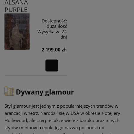
ALSANA
PURPLE
Dostępność:
duża ilość
Wysyłka w:
24
dni
2 199,00 zł
Dywany glamour
Styl glamour jest jednym z popularniejszych trendów w
aranżacji wnętrz. Narodził się w USA w okresie złotej ery
Hollywood, ale czerpie także wiele z baroku oraz innych
stylów minionych epok. Jego nazwa pochodzi od