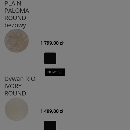
PLAIN
PALOMA
ROUND
beżowy
1 799,00 zł
NOWOŚĆ
Dywan RIO
IVORY
ROUND
1 499,00 zł