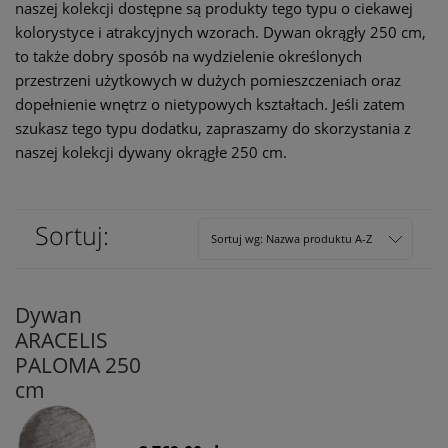
naszej kolekcji dostępne są produkty tego typu o ciekawej
kolorystyce i atrakcyjnych wzorach. Dywan okrągły 250 cm,
to także dobry sposób na wydzielenie określonych
przestrzeni użytkowych w dużych pomieszczeniach oraz
dopełnienie wnętrz o nietypowych kształtach. Jeśli zatem
szukasz tego typu dodatku, zapraszamy do skorzystania z
naszej kolekcji dywany okrągłe 250 cm.
Sortuj:
Sortuj wg:
Nazwa produktu A-Z
Dywan
ARACELIS
PALOMA 250
cm